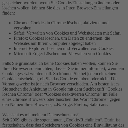
gespeichert wurden, wenn Sie Cookie-Einstellungen ändern oder
löschen wollen, können Sie dies in Ihren Browser-Einstellungen
finden:
Chrome: Cookies in Chrome löschen, aktivieren und
verwalten
Safari: Verwalten von Cookies und Websitedaten mit Safari
Firefox: Cookies löschen, um Daten zu entfernen, die
Websites auf Ihrem Computer abgelegt haben
Internet Explorer: Löschen und Verwalten von Cookies
Microsoft Edge: Löschen und Verwalten von Cookies
Falls Sie grundsätzlich keine Cookies haben wollen, können Sie
Ihren Browser so einrichten, dass er Sie immer informiert, wenn ein
Cookie gesetzt werden soll. So können Sie bei jedem einzelnen
Cookie entscheiden, ob Sie das Cookie erlauben oder nicht. Die
Vorgangsweise ist je nach Browser verschieden. Am besten ist es
Sie suchen die Anleitung in Google mit dem Suchbegriff “Cookies
löschen Chrome” oder “Cookies deaktivieren Chrome” im Falle
eines Chrome Browsers oder tauschen das Wort “Chrome” gegen
den Namen Ihres Browsers, z.B. Edge, Firefox, Safari aus.
Wie sieht es mit meinem Datenschutz aus?
Seit 2009 gibt es die sogenannten „Cookie-Richtlinien“. Darin ist
festgehalten, dass das Speichern von Cookies eine Einwilligung des