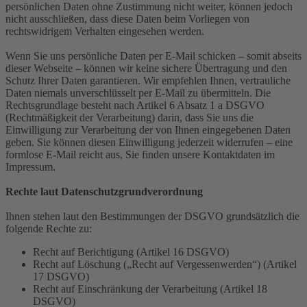
persönlichen Daten ohne Zustimmung nicht weiter, können jedoch
nicht ausschließen, dass diese Daten beim Vorliegen von
rechtswidrigem Verhalten eingesehen werden.
Wenn Sie uns persönliche Daten per E-Mail schicken – somit abseits
dieser Webseite – können wir keine sichere Übertragung und den
Schutz Ihrer Daten garantieren. Wir empfehlen Ihnen, vertrauliche
Daten niemals unverschlüsselt per E-Mail zu übermitteln. Die
Rechtsgrundlage besteht nach Artikel 6 Absatz 1 a DSGVO
(Rechtmäßigkeit der Verarbeitung) darin, dass Sie uns die
Einwilligung zur Verarbeitung der von Ihnen eingegebenen Daten
geben. Sie können diesen Einwilligung jederzeit widerrufen – eine
formlose E-Mail reicht aus, Sie finden unsere Kontaktdaten im
Impressum.
Rechte laut Datenschutzgrundverordnung
Ihnen stehen laut den Bestimmungen der DSGVO grundsätzlich die
folgende Rechte zu:
Recht auf Berichtigung (Artikel 16 DSGVO)
Recht auf Löschung („Recht auf Vergessenwerden“) (Artikel
17 DSGVO)
Recht auf Einschränkung der Verarbeitung (Artikel 18
DSGVO)