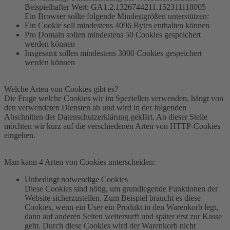
Beispielhafter Wert: GA1.2.1326744211.152311118005
Ein Browser sollte folgende Mindestgrößen unterstützen:
Ein Cookie soll mindestens 4096 Bytes enthalten können
Pro Domain sollen mindestens 50 Cookies gespeichert
werden können
Insgesamt sollen mindestens 3000 Cookies gespeichert
werden können
Welche Arten von Cookies gibt es?
Die Frage welche Cookies wir im Speziellen verwenden, hängt von
den verwendeten Diensten ab und wird in der folgenden
Abschnitten der Datenschutzerklärung geklärt. An dieser Stelle
möchten wir kurz auf die verschiedenen Arten von HTTP-Cookies
eingehen.
Man kann 4 Arten von Cookies unterscheiden:
Unbedingt notwendige Cookies
Diese Cookies sind nötig, um grundlegende Funktionen der
Website sicherzustellen. Zum Beispiel braucht es diese
Cookies, wenn ein User ein Produkt in den Warenkorb legt,
dann auf anderen Seiten weitersurft und später erst zur Kasse
geht. Durch diese Cookies wird der Warenkorb nicht